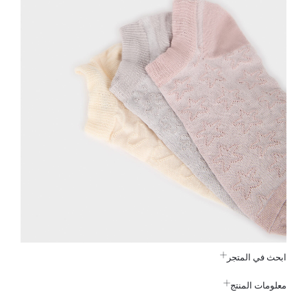
ابحث في المتجر
معلومات المنتج