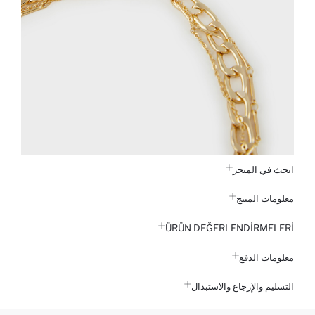
ابحث في المتجر
معلومات المنتج
ÜRÜN DEĞERLENDİRMELERİ
معلومات الدفع
التسليم والإرجاع والاستبدال