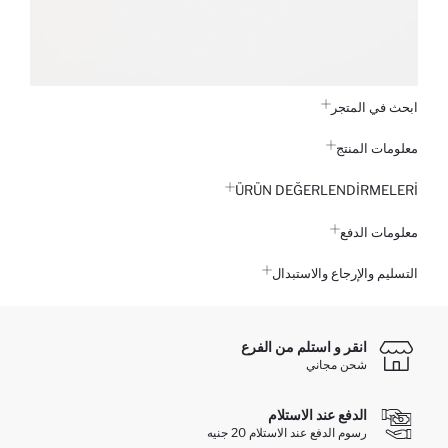
ابحث في المتجر
معلومات المنتج
ÜRÜN DEĞERLENDİRMELERİ
معلومات الدفع
التسليم والإرجاع والاستبدال
انقر و استلم من الفرع
شحن مجاني
الدفع عند الاستلام
رسوم الدفع عند الاستلام 20 جنيه