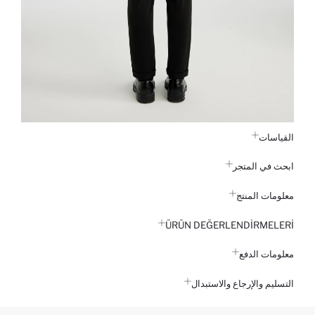
القياسات
ابحث في المتجر
معلومات المنتج
ÜRÜN DEĞERLENDİRMELERİ
معلومات الدفع
التسليم والإرجاع والاستبدال