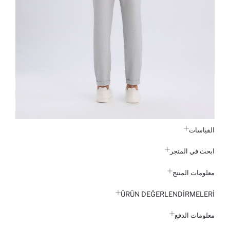
القياسات
ابحث في المتجر
معلومات المنتج
ÜRÜN DEĞERLENDİRMELERİ
معلومات الدفع