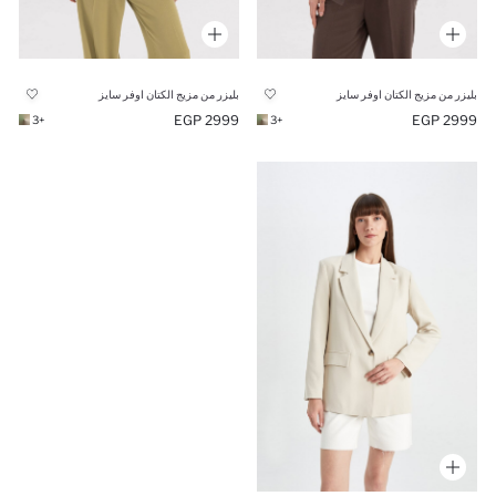
بليزر من مزيج الكتان اوفر سايز
بليزر من مزيج الكتان اوفر سايز
2999 EGP
2999 EGP
+3
+3