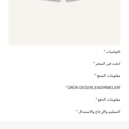
القياسات
ابحث في المتجر
معلومات المنتج
ÜRÜN DEĞERLENDİRMELERİ
معلومات الدفع
التسليم والإرجاع والاستبدال