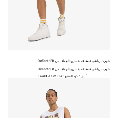
شورت رياضي قصة عادية سريع الجفاف من DeFactoFit
شورت رياضي قصة عادية سريع الجفاف من DeFactoFit
أبيض / كود المنتج :
E4400AXWT34