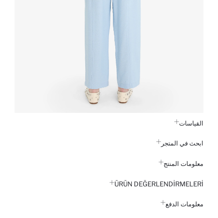
القياسات
ابحث في المتجر
معلومات المنتج
ÜRÜN DEĞERLENDİRMELERİ
معلومات الدفع