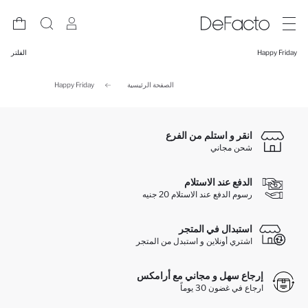
Happy Friday
الفلتر
الصفحة الرئيسية
Happy Friday
انقر و استلم من الفرع
شحن مجاني
الدفع عند الاستلام
رسوم الدفع عند الاستلام 20 جنيه
استبدال في المتجر
اشتري أونلاين و استبدل من المتجر
إرجاع سهل و مجاني مع أرامكس
ارجاع في غضون 30 يوماً