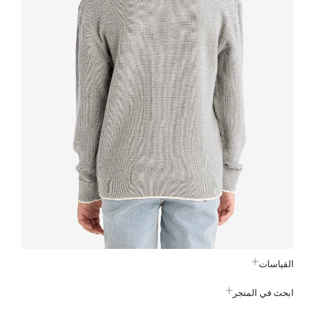
القياسات
ابحث في المتجر