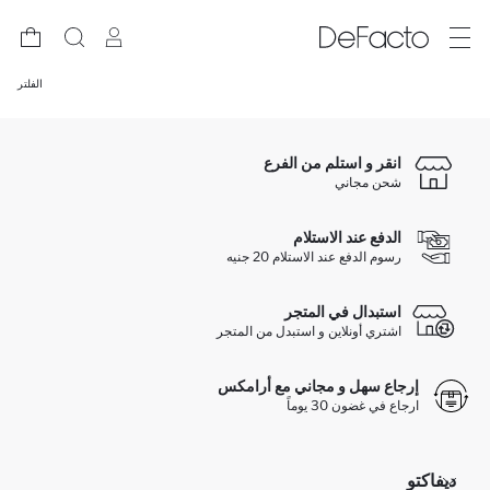
الفلتر
انقر و استلم من الفرع
شحن مجاني
الدفع عند الاستلام
رسوم الدفع عند الاستلام 20 جنيه
استبدال في المتجر
اشتري أونلاين و استبدل من المتجر
إرجاع سهل و مجاني مع أرامكس
ارجاع في غضون 30 يوماً
ديفاكتو