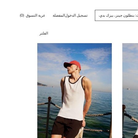
تسجيل الدخول
المفضلة
عربة التسوق
(0)
الفلتر