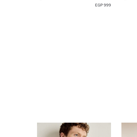
999 EGP