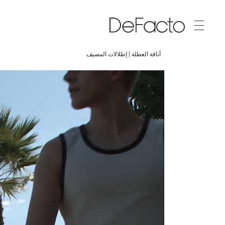
أناقة العطلة | إطلالات المصيف