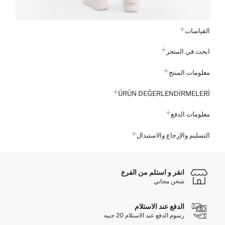
القياسات
ابحث في المتجر
معلومات المنتج
ÜRÜN DEĞERLENDİRMELERİ
معلومات الدفع
التسليم والإرجاع والاستبدال
انقر و استلم من الفرع
شحن مجاني
الدفع عند الاستلام
رسوم الدفع عند الاستلام 20 جنيه