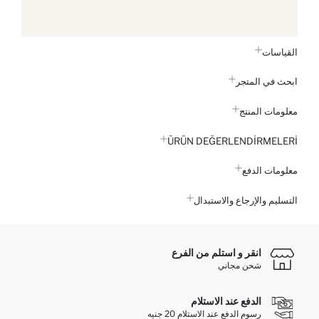
القياسات
ابحث في المتجر
معلومات المنتج
ÜRÜN DEĞERLENDİRMELERİ
معلومات الدفع
التسليم والإرجاع والاستبدال
انقر و استلم من الفرع
شحن مجاني
الدفع عند الاستلام
رسوم الدفع عند الاستلام 20 جنيه