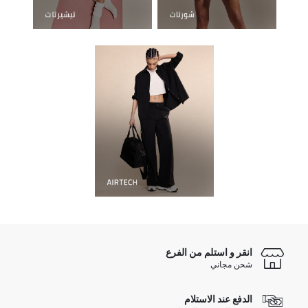
انقر و استلم من الفرع
شحن مجاني
الدفع عند الاستلام