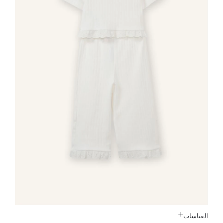
القياسات