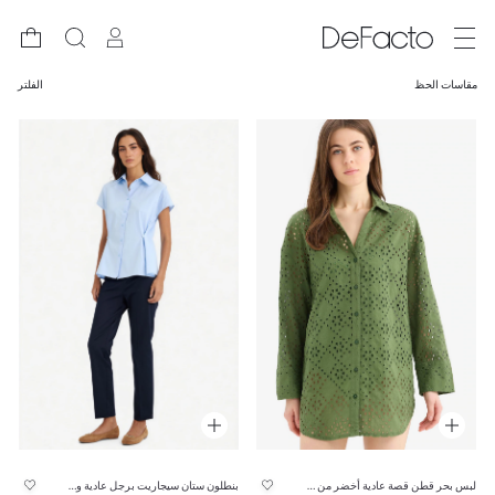
مقاسات الحظ
الفلتر
لبس بحر قطن قصة عادية أخضر من Fall in Love
بنطلون ستان سيجاريت برجل عادية وخصر عادي