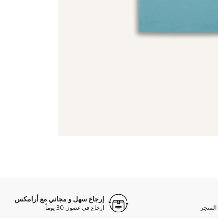
إرجاع سهل و مجاني مع أرامكس
المتجر
ارجاع في غضون 30 يوماً