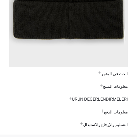
ابحث في المتجر
معلومات المنتج
ÜRÜN DEĞERLENDİRMELERİ
معلومات الدفع
التسليم والإرجاع والاستبدال