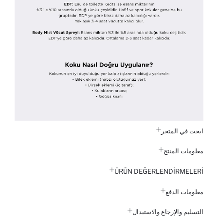
ابحث في المتجر
معلومات المنتج
ÜRÜN DEĞERLENDİRMELERİ
معلومات الدفع
التسليم والإرجاع والاستبدال