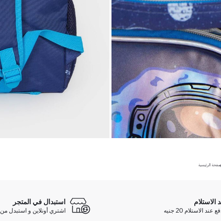
صفحة الرئيسية
د الاستلام
استبدال في المتجر
ند الاستلام 20 جنيه
اشتري أونلاين و استبدل من 