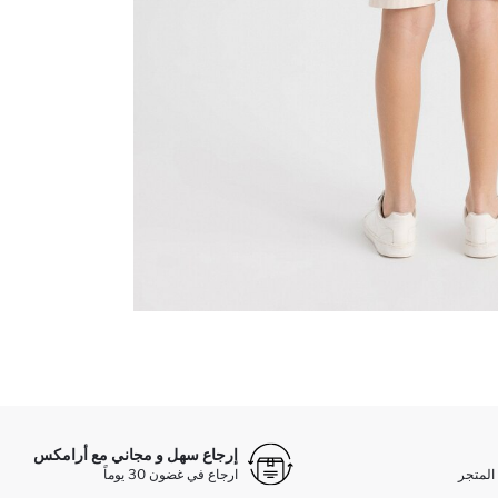
إرجاع سهل و مجاني مع أرامكس
المتجر
ارجاع في غضون 30 يوماً