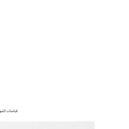
قياسات الموديل سنوات 9/8 