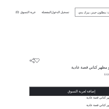
تسجيل الدخول
المفضلة
عربة التسوق
(0)
 مظهر كتاني قصة عادية
أضيف إلى قائمة تذكير
تم اضافة المنتج لعربة التسوق
يتم اضافة المنتج لعربة التسوق
ذت الكمية ... إخبارعندما يكون في المخزن
إضافة لعربة التسوق
 كتاني قصة عادية
 كتاني قصة عادية