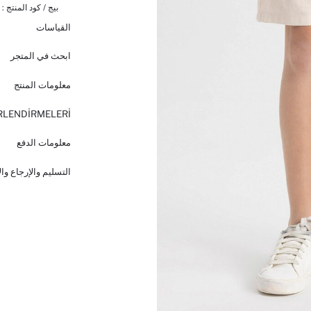
بيج / كود المنتج :
القياسات
ابحث في المتجر
معلومات المنتج
RLENDİRMELERİ
معلومات الدفع
التسليم والإرجاع وا