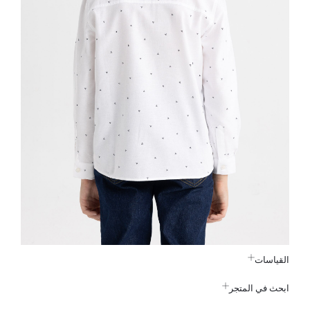
القياسات
ابحث في المتجر