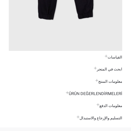
القياسات
ابحث في المتجر
معلومات المنتج
ÜRÜN DEĞERLENDİRMELERİ
معلومات الدفع
التسليم والإرجاع والاستبدال