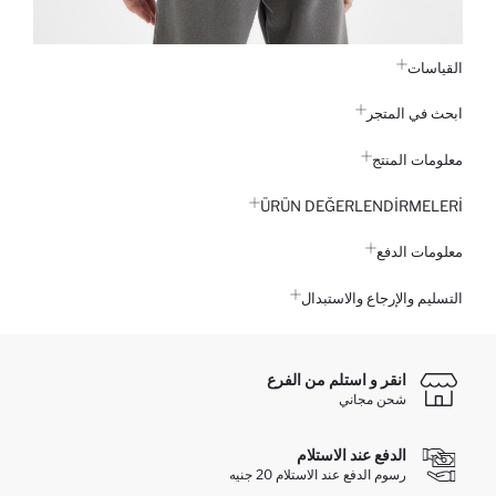
القياسات
ابحث في المتجر
معلومات المنتج
ÜRÜN DEĞERLENDİRMELERİ
معلومات الدفع
التسليم والإرجاع والاستبدال
انقر و استلم من الفرع
شحن مجاني
الدفع عند الاستلام
رسوم الدفع عند الاستلام 20 جنيه