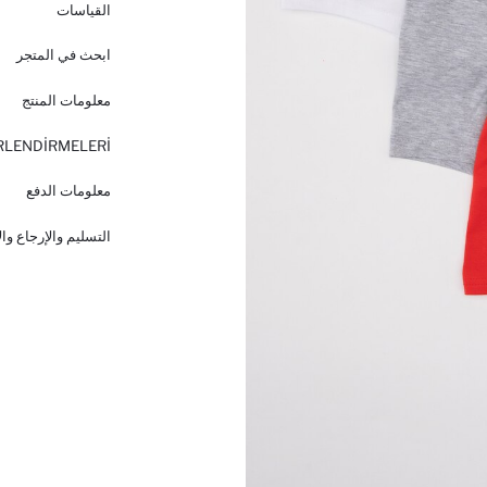
القياسات
ابحث في المتجر
معلومات المنتج
RLENDİRMELERİ
معلومات الدفع
التسليم والإرجاع وا