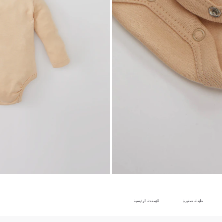
طفلة صغيرة
الصفحة الرئيسية