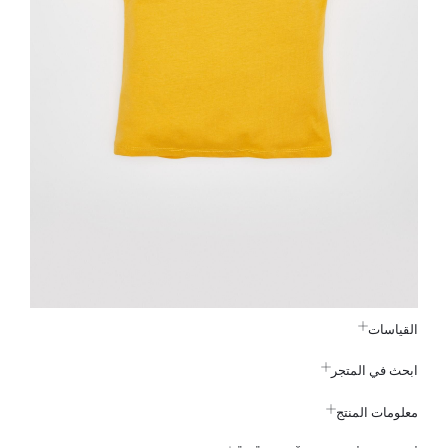
القياسات
ابحث في المتجر
معلومات المنتج