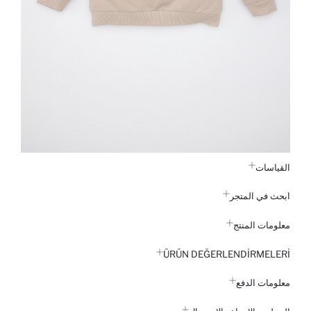
القياسات
ابحث في المتجر
معلومات المنتج
ÜRÜN DEĞERLENDİRMELERİ
معلومات الدفع