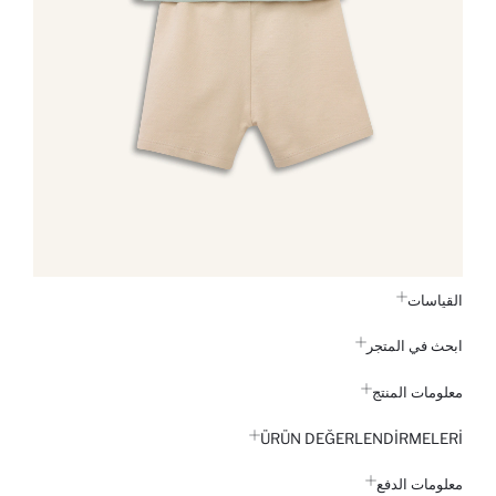
القياسات
ابحث في المتجر
معلومات المنتج
ÜRÜN DEĞERLENDİRMELERİ
معلومات الدفع