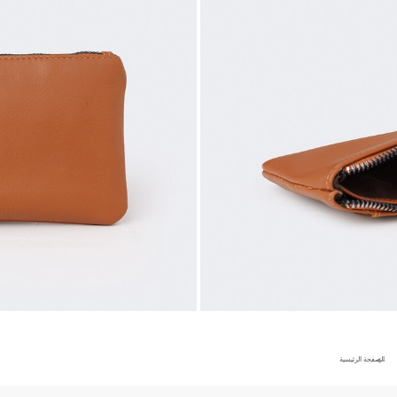
الصفحة الرئيسية