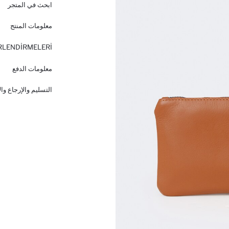
ابحث في المتجر
معلومات المنتج
RLENDİRMELERİ
معلومات الدفع
التسليم والإرجاع وا