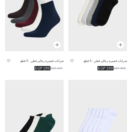
شرابات قصيرة رجالي قطن - 5 قطع
شرابات قصيرة رجالي قطن - 5 قطع
199 EGP
199 EGP
349 EGP
399 EGP