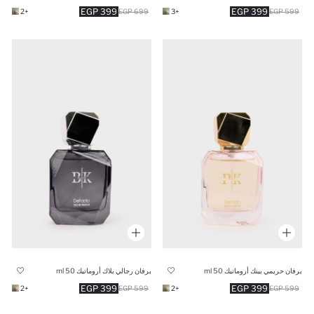
399 EGP
399 EGP
+2
699 EGP
+3
599 EGP
برفان حريمي بينك أروماتيك 50 ml
برفان رجالي بلاك أروماتيك 50 ml
399 EGP
399 EGP
+2
599 EGP
+2
599 EGP