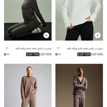
تيشيرت رياضي قصة عادية وياقة عالية
تيشيرت رياضي قصة عادية وياقة عالية
799 EGP
999 EGP
799 EGP
999 EGP
+4
+4