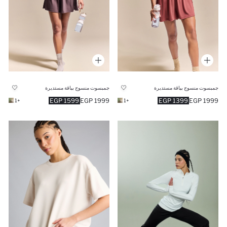
جمبسوت منسوج بياقة مستديرة
جمبسوت منسوج بياقة مستديرة
1599 EGP
1999 EGP
1399 EGP
1999 EGP
+1
+1