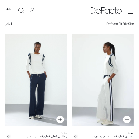
Defacto Fit Big Size
الفلتر
جديد
جديد
بنطلون قطن قصة مستقيمة بجيب
بنطلون كحلي قطن قصة مستقيمة بجيب