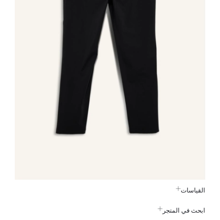
القياسات
ابحث في المتجر