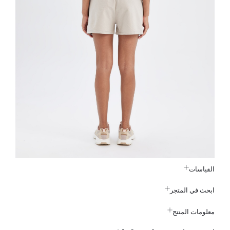
القياسات
ابحث في المتجر
معلومات المنتج