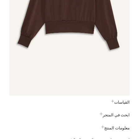
القياسات
ابحث في المتجر
معلومات المنتج