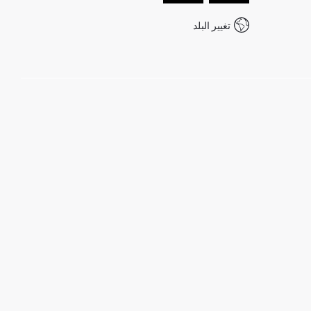
تغيير البلد