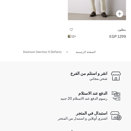
بنطلون
1299 EGP
+12
الصفحة الرئيسية
Davinson Sanchez X DeFacto
انقر و استلم من الفرع
شحن مجاني
الدفع عند الاستلام
رسوم الدفع عند الاستلام 20 جنيه
استبدال في المتجر
اشتري أونلاين و استبدل من المتجر