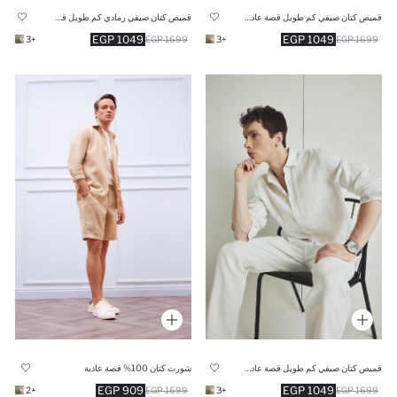
قميص كتان صيفي كم طويل قصة عادية وياقة بولو
قميص كتان صيفي رمادي كم طويل قصة عادية وياقة بولو
1049 EGP
1049 EGP
+3
1699 EGP
+3
1699 EGP
قميص كتان صيفي كم طويل قصة عادية وياقة بولو
شورت كتان 100% قصة عادية
909 EGP
1049 EGP
+2
1699 EGP
+3
1699 EGP