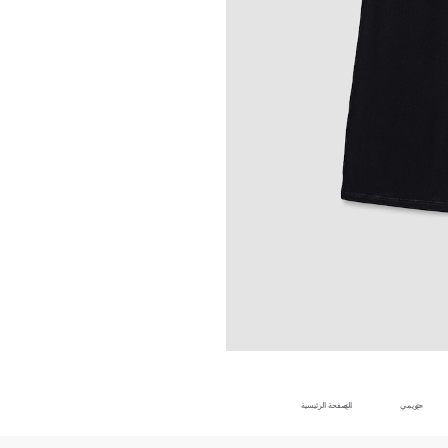
حريمي
الصفحة الرئيسية