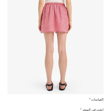
القياسات
ابحث في المتجر