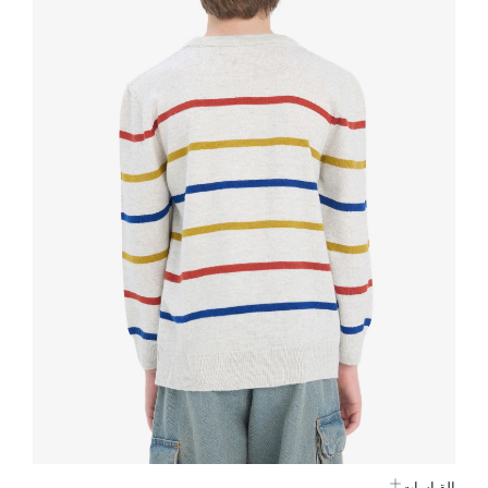
القياسات