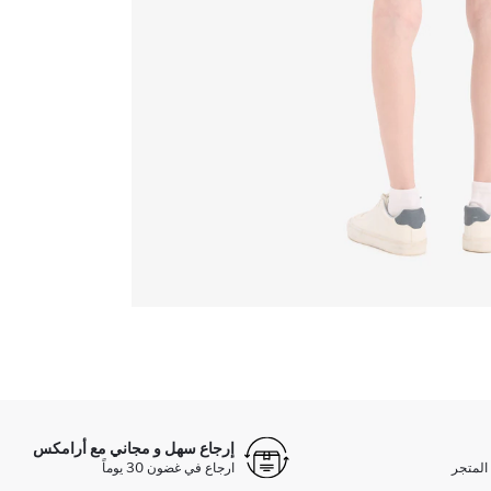
إرجاع سهل و مجاني مع أرامكس
المتجر
ارجاع في غضون 30 يوماً