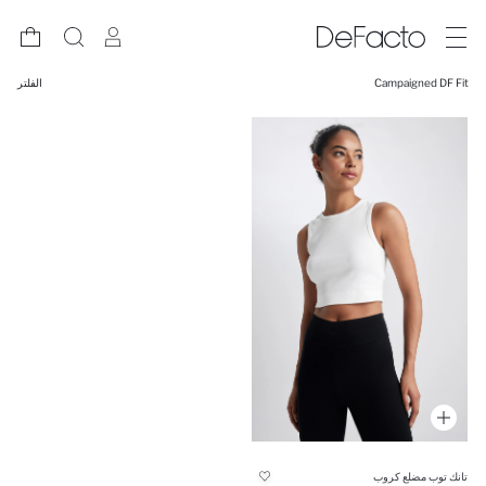
Campaigned DF Fit
الفلتر
تانك توب مضلع كروب