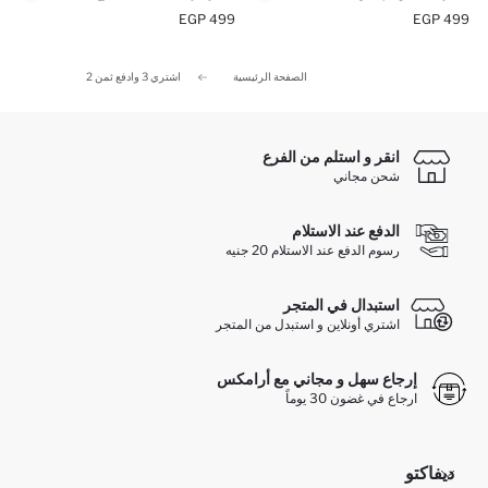
499 EGP
499 EGP
الصفحة الرئيسية
اشتري 3 وادفع ثمن 2
انقر و استلم من الفرع
شحن مجاني
الدفع عند الاستلام
رسوم الدفع عند الاستلام 20 جنيه
استبدال في المتجر
اشتري أونلاين و استبدل من المتجر
إرجاع سهل و مجاني مع أرامكس
ارجاع في غضون 30 يوماً
ديفاكتو