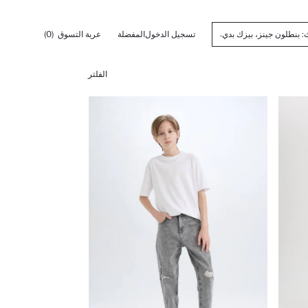
تسجيل الدخول
المفضلة
عربة التسوق
(0)
الفلتر