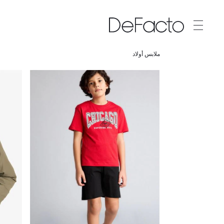
ملابس أولاد