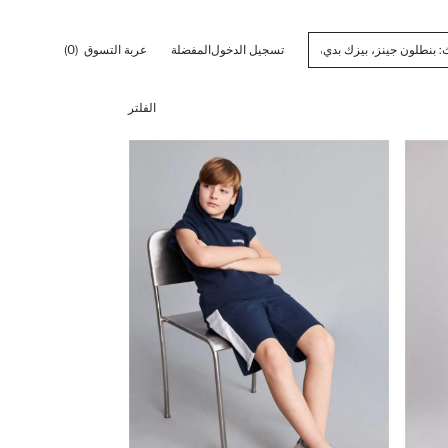
تسجيل الدخول
المفضلة
عربة التسوق
(0)
الفلتر