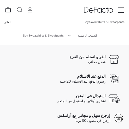
Boy Sweatshirts & Sweatpants
الفلتر
الصفحة الرئيسية
Boy Sweatshirts & Sweatpants
انقر و استلم من الفرع
شحن مجاني
الدفع عند الاستلام
رسوم الدفع عند الاستلام 20 جنيه
استبدال في المتجر
اشتري أونلاين و استبدل من المتجر
إرجاع سهل و مجاني مع أرامكس
ارجاع في غضون 30 يوماً