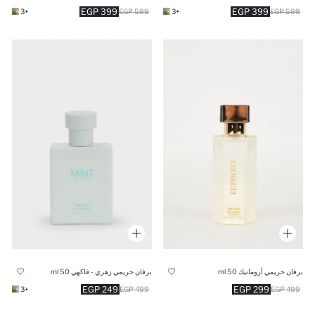
399 EGP
399 EGP
+3
599 EGP
+3
599 EGP
برفان حريمي أروماتيك 50 ml
برفان حريمي زهري - فاكهي 50 ml
249 EGP
299 EGP
+3
499 EGP
499 EGP