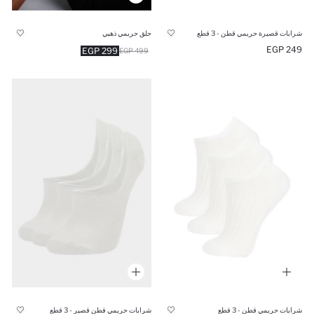
شرابات قصيرة حريمي قطن - 3 قطع
حلق حريمي ذهبي
249 EGP
299 EGP
499 EGP
شرابات حريمي قطن - 3 قطع
شرابات حريمي قطن قصير - 3 قطع