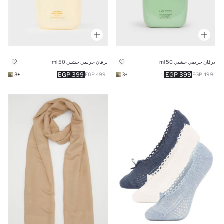
برفان حريمي خشبي 50 ml
برفان حريمي خشبي 50 ml
399 EGP
399 EGP
+3
499 EGP
+3
499 EGP