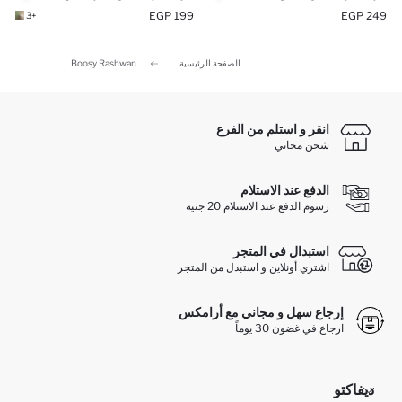
199 EGP
249 EGP
+3
الصفحة الرئيسية
Boosy Rashwan
انقر و استلم من الفرع
شحن مجاني
الدفع عند الاستلام
رسوم الدفع عند الاستلام 20 جنيه
استبدال في المتجر
اشتري أونلاين و استبدل من المتجر
إرجاع سهل و مجاني مع أرامكس
ارجاع في غضون 30 يوماً
ديفاكتو