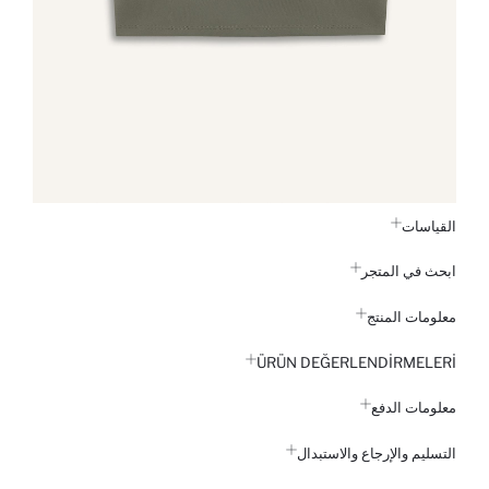
القياسات
ابحث في المتجر
معلومات المنتج
ÜRÜN DEĞERLENDİRMELERİ
معلومات الدفع
التسليم والإرجاع والاستبدال