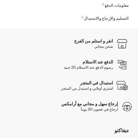
معلومات الدفع
التسليم والإرجاع والاستبدال
انقر و استلم من الفرع
شحن مجاني
الدفع عند الاستلام
رسوم الدفع عند الاستلام 20 جنيه
استبدال في المتجر
اشتري أونلاين و استبدل من المتجر
إرجاع سهل و مجاني مع أرامكس
ارجاع في غضون 30 يوماً
ديفاكتو