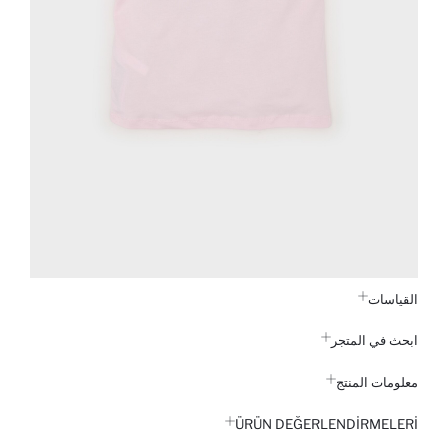
القياسات
ابحث في المتجر
معلومات المنتج
ÜRÜN DEĞERLENDİRMELERİ